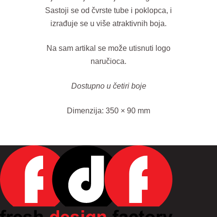
Sastoji se od čvrste tube i poklopca, i
izrađuje se u više atraktivnih boja.
Na sam artikal se može utisnuti logo
naručioca.
Dostupno u četiri boje
Dimenzija: 350 × 90 mm