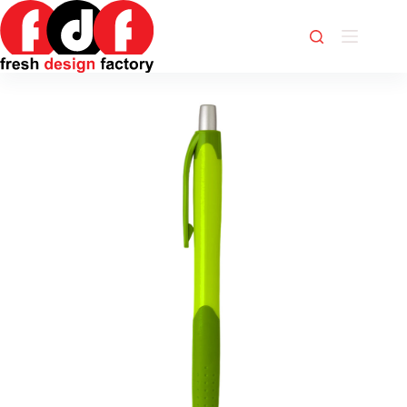
Skip
to
content