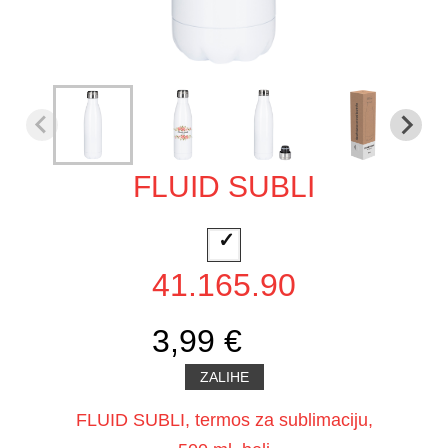
FLUID SUBLI
41.165.90
3,99 €
ZALIHE
FLUID SUBLI, termos za sublimaciju,