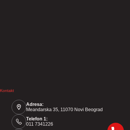
Kontakt
Adresa:
Meandarska 35, 11070 Novi Beograd
Telefon 1:
011 7341226