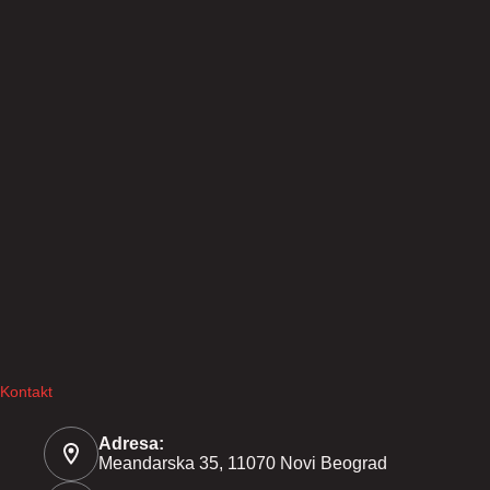
Kontakt
Adresa:
Meandarska 35, 11070 Novi Beograd