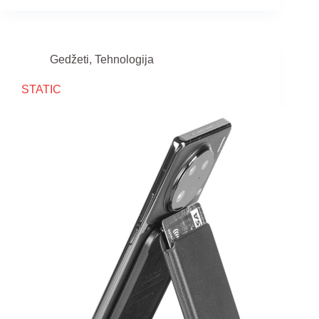
Gedžeti
,
Tehnologija
STATIC