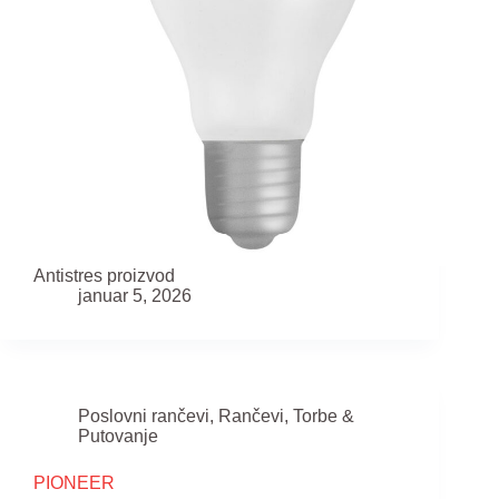
Antistres proizvod
januar 5, 2026
Poslovni rančevi
,
Rančevi
,
Torbe &
Putovanje
PIONEER